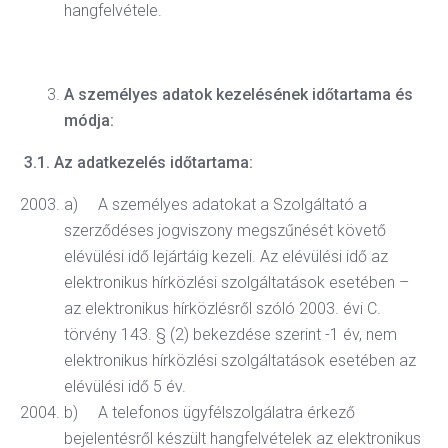
hangfelvétele.
A személyes adatok kezelésének időtartama és
módja:
3.1. Az adatkezelés időtartama:
a) A személyes adatokat a Szolgáltató a
szerződéses jogviszony megszűnését követő
elévülési idő lejártáig kezeli. Az elévülési idő az
elektronikus hírközlési szolgáltatások esetében –
az elektronikus hírközlésről szóló 2003. évi C.
törvény 143. § (2) bekezdése szerint -1 év, nem
elektronikus hírközlési szolgáltatások esetében az
elévülési idő 5 év.
b) A telefonos ügyfélszolgálatra érkező
bejelentésről készült hangfelvételek az elektronikus