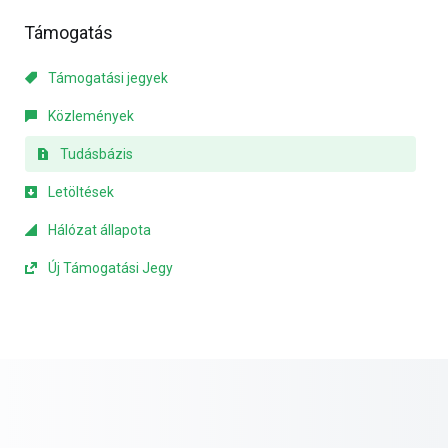
Támogatás
Támogatási jegyek
Közlemények
Tudásbázis
Letöltések
Hálózat állapota
Új Támogatási Jegy